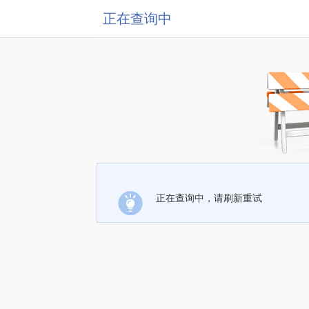
正在查询中
正在查询中，请刷新重试