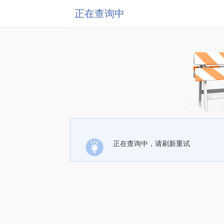
正在查询中
正在查询中，请刷新重试