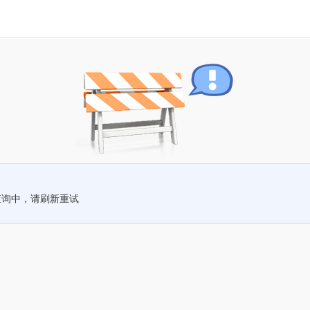
查询中，请刷新重试