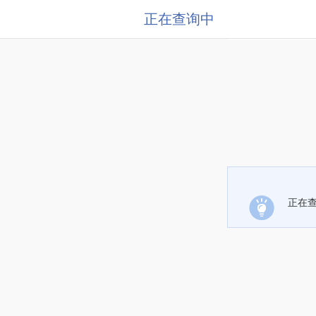
正在查询中
正在