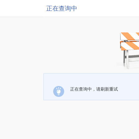
正在查询中
正在查询中，请刷新重试