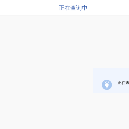
正在查询中
正在