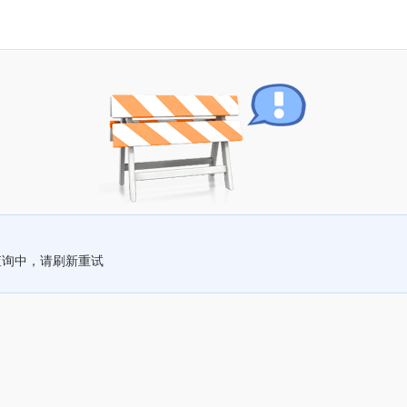
查询中，请刷新重试