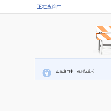
正在查询中
正在查询中，请刷新重试