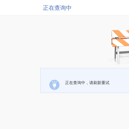
正在查询中
正在查询中，请刷新重试